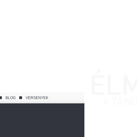
BLOG
VERSENYEK